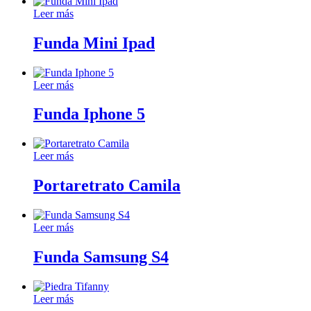
Leer más
Funda Mini Ipad
Leer más
Funda Iphone 5
Leer más
Portaretrato Camila
Leer más
Funda Samsung S4
Leer más