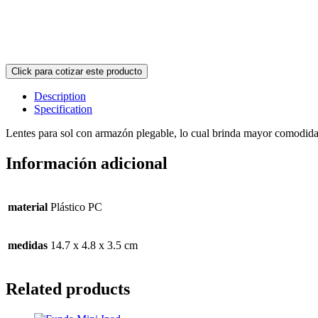
Description
Specification
Lentes para sol con armazón plegable, lo cual brinda mayor comodidad
Información adicional
material
Plástico PC
medidas
14.7 x 4.8 x 3.5 cm
Related products