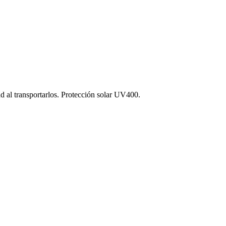
 al transportarlos. Protección solar UV400.