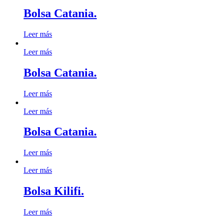
Bolsa Catania.
Leer más
Leer más
Bolsa Catania.
Leer más
Leer más
Bolsa Catania.
Leer más
Leer más
Bolsa Kilifi.
Leer más