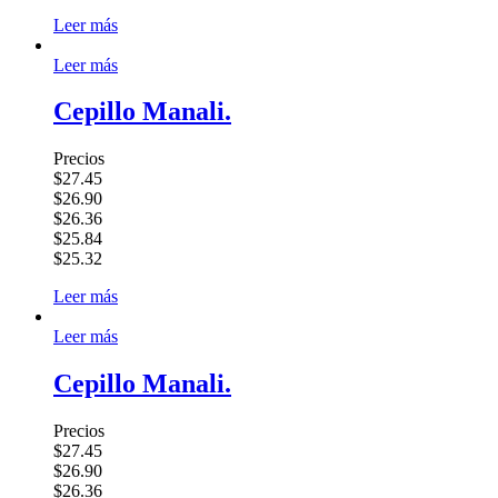
Leer más
Leer más
Cepillo Manali.
Precios
$27.45
$26.90
$26.36
$25.84
$25.32
Leer más
Leer más
Cepillo Manali.
Precios
$27.45
$26.90
$26.36