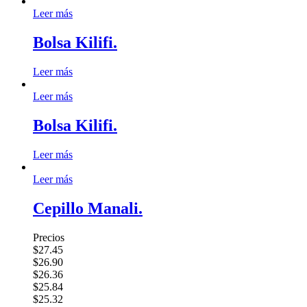
Leer más
Bolsa Kilifi.
Leer más
Leer más
Bolsa Kilifi.
Leer más
Leer más
Cepillo Manali.
Precios
$27.45
$26.90
$26.36
$25.84
$25.32