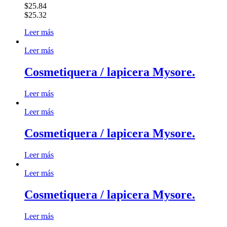
$25.84
$25.32
Leer más
Leer más
Cosmetiquera / lapicera Mysore.
Leer más
Leer más
Cosmetiquera / lapicera Mysore.
Leer más
Leer más
Cosmetiquera / lapicera Mysore.
Leer más