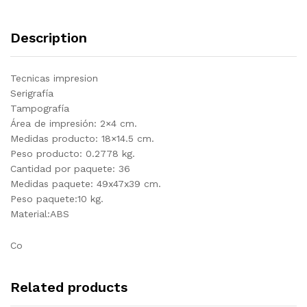
Description
Tecnicas impresion
Serigrafía
Tampografía
Área de impresión: 2×4 cm.
Medidas producto: 18×14.5 cm.
Peso producto: 0.2778 kg.
Cantidad por paquete: 36
Medidas paquete: 49x47x39 cm.
Peso paquete:10 kg.
Material:ABS
Co
Related products