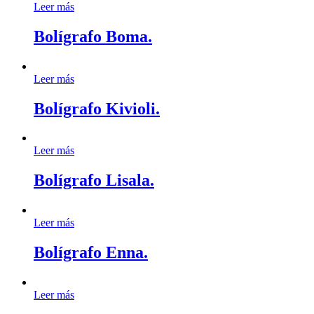
Leer más
Bolígrafo Boma.
Leer más
Bolígrafo Kivioli.
Leer más
Bolígrafo Lisala.
Leer más
Bolígrafo Enna.
Leer más