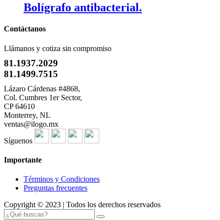
Bolígrafo antibacterial.
Contáctanos
Llámanos y cotiza sin compromiso
81.1937.2029
81.1499.7515
Lázaro Cárdenas #4868,
Col. Cumbres 1er Sector,
CP 64610
Monterrey, NL
ventas@ilogo.mx
Síguenos
Importante
Términos y Condiciones
Preguntas frecuentes
Copyright © 2023 | Todos los derechos reservados