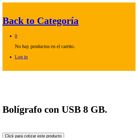
Back to
Categoría
0
No hay productos en el carrito.
Log in
Bolígrafo con USB 8 GB.