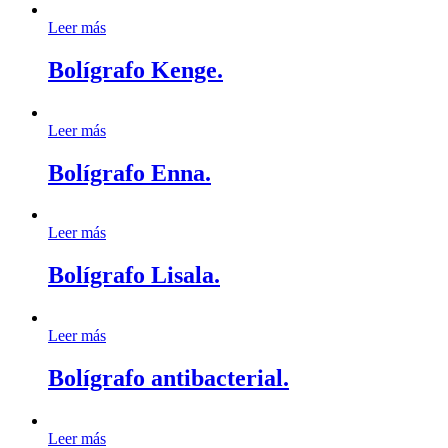
Leer más
Bolígrafo Kenge.
Leer más
Bolígrafo Enna.
Leer más
Bolígrafo Lisala.
Leer más
Bolígrafo antibacterial.
Leer más