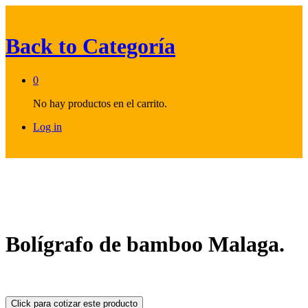
Back to
Categoría
0
No hay productos en el carrito.
Log in
Bolígrafo de bamboo Malaga.