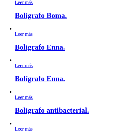
Leer más
Bolígrafo Boma.
Leer más
Bolígrafo Enna.
Leer más
Bolígrafo Enna.
Leer más
Bolígrafo antibacterial.
Leer más