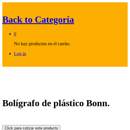
Back to
Categoría
0
No hay productos en el carrito.
Log in
Bolígrafo de plástico Bonn.