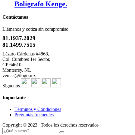
Bolígrafo Kenge.
Contáctanos
Llámanos y cotiza sin compromiso
81.1937.2029
81.1499.7515
Lázaro Cárdenas #4868,
Col. Cumbres 1er Sector,
CP 64610
Monterrey, NL
ventas@ilogo.mx
Síguenos
Importante
Términos y Condiciones
Preguntas frecuentes
Copyright © 2023 | Todos los derechos reservados