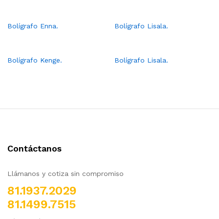
Bolígrafo Enna.
Bolígrafo Lisala.
Bolígrafo Kenge.
Bolígrafo Lisala.
Contáctanos
Llámanos y cotiza sin compromiso
81.1937.2029
81.1499.7515