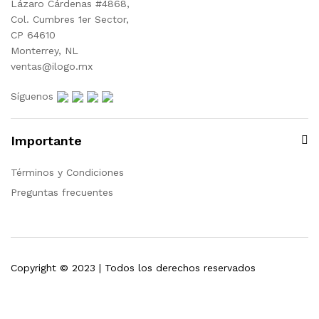
Lázaro Cárdenas #4868,
Col. Cumbres 1er Sector,
CP 64610
Monterrey, NL
ventas@ilogo.mx
Síguenos
Importante
Términos y Condiciones
Preguntas frecuentes
Copyright © 2023 | Todos los derechos reservados