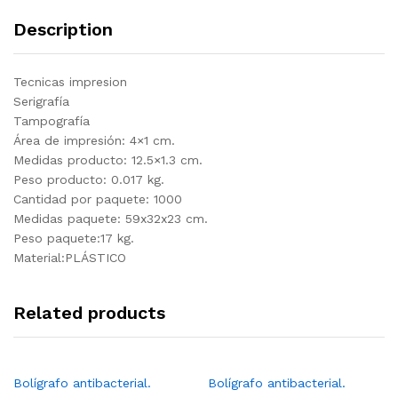
Description
Tecnicas impresion
Serigrafía
Tampografía
Área de impresión: 4×1 cm.
Medidas producto: 12.5×1.3 cm.
Peso producto: 0.017 kg.
Cantidad por paquete: 1000
Medidas paquete: 59x32x23 cm.
Peso paquete:17 kg.
Material:PLÁSTICO
Related products
Bolígrafo antibacterial.
Bolígrafo antibacterial.