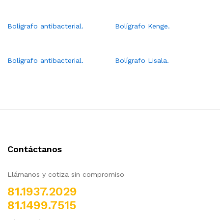
Bolígrafo antibacterial.
Bolígrafo Kenge.
Bolígrafo antibacterial.
Bolígrafo Lisala.
Contáctanos
Llámanos y cotiza sin compromiso
81.1937.2029
81.1499.7515