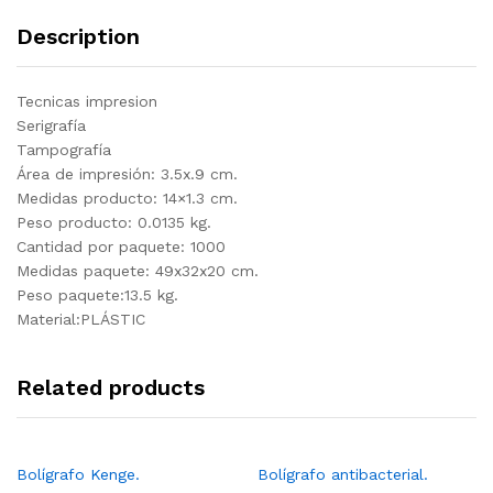
Description
Tecnicas impresion
Serigrafía
Tampografía
Área de impresión: 3.5x.9 cm.
Medidas producto: 14×1.3 cm.
Peso producto: 0.0135 kg.
Cantidad por paquete: 1000
Medidas paquete: 49x32x20 cm.
Peso paquete:13.5 kg.
Material:PLÁSTIC
Related products
Bolígrafo Kenge.
Bolígrafo antibacterial.