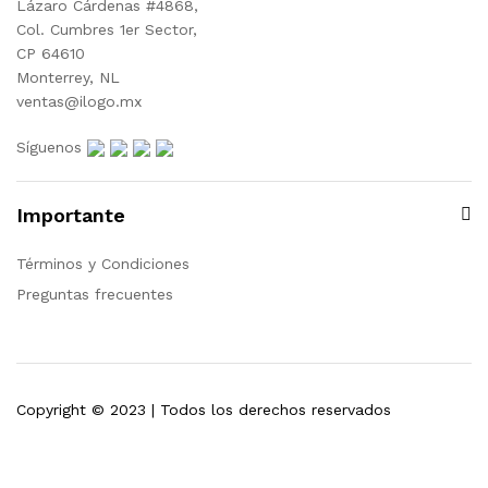
Lázaro Cárdenas #4868,
Col. Cumbres 1er Sector,
CP 64610
Monterrey, NL
ventas@ilogo.mx
Síguenos
Importante
Términos y Condiciones
Preguntas frecuentes
Copyright © 2023 | Todos los derechos reservados