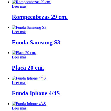
Leer más
Rompecabezas 29 cm.
Leer más
Funda Samsung S3
Leer más
Placa 20 cm.
Leer más
Funda Iphone 4/4S
Leer más