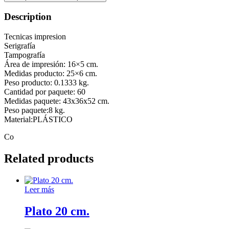
Description
Tecnicas impresion
Serigrafía
Tampografía
Área de impresión: 16×5 cm.
Medidas producto: 25×6 cm.
Peso producto: 0.1333 kg.
Cantidad por paquete: 60
Medidas paquete: 43x36x52 cm.
Peso paquete:8 kg.
Material:PLÁSTICO
Co
Related products
Leer más
Plato 20 cm.