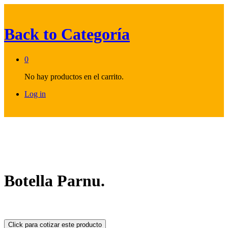
Back to
Categoría
0
No hay productos en el carrito.
Log in
Botella Parnu.