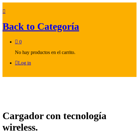
Back to
Categoría
0
No hay productos en el carrito.
Log in
Cargador con tecnología
wireless.