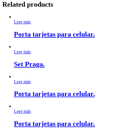
Related products
Leer más
Porta tarjetas para celular.
Leer más
Set Praga.
Leer más
Porta tarjetas para celular.
Leer más
Porta tarjetas para celular.