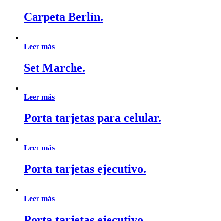
Carpeta Berlín.
Leer más
Set Marche.
Leer más
Porta tarjetas para celular.
Leer más
Porta tarjetas ejecutivo.
Leer más
Porta tarjetas ejecutivo.