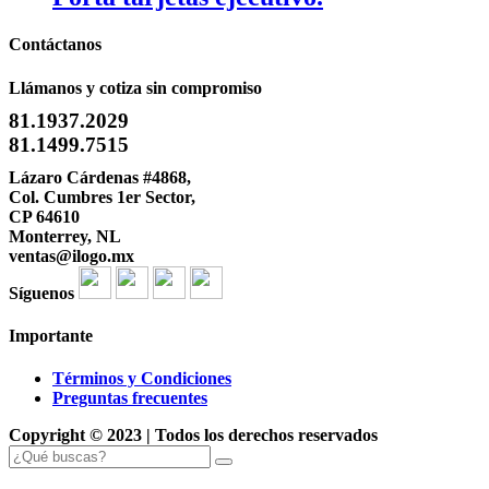
Contáctanos
Llámanos y cotiza sin compromiso
81.1937.2029
81.1499.7515
Lázaro Cárdenas #4868,
Col. Cumbres 1er Sector,
CP 64610
Monterrey, NL
ventas@ilogo.mx
Síguenos
Importante
Términos y Condiciones
Preguntas frecuentes
Copyright © 2023 | Todos los derechos reservados