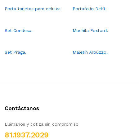
Porta tarjetas para celular.
Portafolio Delft.
Set Condesa.
Mochila Foxford.
Set Praga.
Maletín Arbuzzo.
Contáctanos
Llámanos y cotiza sin compromiso
81.1937.2029