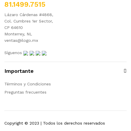
81.1499.7515
Lázaro Cárdenas #4868,
Col. Cumbres 1er Sector,
CP 64610
Monterrey, NL
ventas@ilogo.mx
Síguenos
Importante
Términos y Condiciones
Preguntas frecuentes
Copyright © 2023 | Todos los derechos reservados