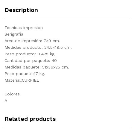
Description
Tecnicas impresion
Serigrafía
Área de impresión: 7×9 cm.
Medidas producto: 24.5×18.5 cm.
Peso producto: 0.425 kg.
Cantidad por paquete: 40
Medidas paquete: 51x36x25 cm.
Peso paquete:17 kg.
Material:CURPIEL
Colores
A
Related products