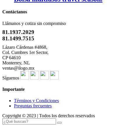
Contáctanos
Llámanos y cotiza sin compromiso
81.1937.2029
81.1499.7515
Lázaro Cárdenas #4868,
Col. Cumbres 1er Sector,
CP 64610
Monterrey, NL
ventas@ilogo.mx
Síguenos
Importante
Términos y Condiciones
Preguntas frecuentes
Copyright © 2023 | Todos los derechos reservados