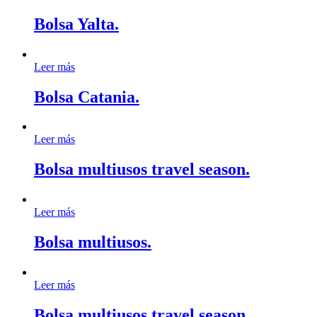
Bolsa Yalta.
Leer más
Bolsa Catania.
Leer más
Bolsa multiusos travel season.
Leer más
Bolsa multiusos.
Leer más
Bolsa multiusos travel season.