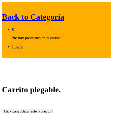
Back to
Categoría
0
No hay productos en el carrito.
Log in
Carrito plegable.