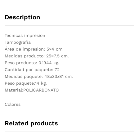
Description
Tecnicas impresion
Tampografía
Área de impresión: 5×4 cm.
Medidas producto: 25×7.5 cm.
Peso producto: 0.1944 kg.
Cantidad por paquete: 72
Medidas paquete: 48x33x81 cm.
Peso paquete:14 kg.
Material:POLICARBONATO
Colores
Related products