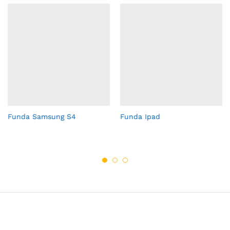
Funda Samsung S4
Funda Ipad