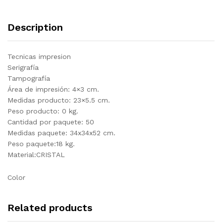
Description
Tecnicas impresion
Serigrafía
Tampografía
Área de impresión: 4×3 cm.
Medidas producto: 23×5.5 cm.
Peso producto: 0 kg.
Cantidad por paquete: 50
Medidas paquete: 34x34x52 cm.
Peso paquete:18 kg.
Material:CRISTAL
Color
Related products