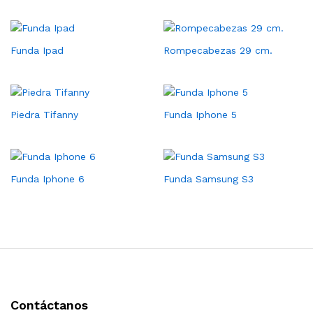
Funda Ipad
Rompecabezas 29 cm.
Piedra Tifanny
Funda Iphone 5
Funda Iphone 6
Funda Samsung S3
Contáctanos