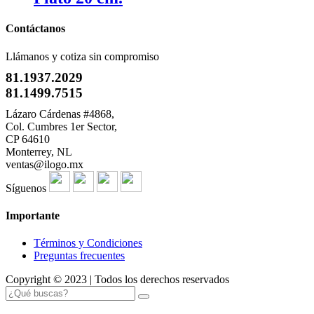
Contáctanos
Llámanos y cotiza sin compromiso
81.1937.2029
81.1499.7515
Lázaro Cárdenas #4868,
Col. Cumbres 1er Sector,
CP 64610
Monterrey, NL
ventas@ilogo.mx
Síguenos
Importante
Términos y Condiciones
Preguntas frecuentes
Copyright © 2023 | Todos los derechos reservados