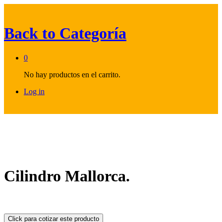
Back to
Categoría
0
No hay productos en el carrito.
Log in
Cilindro Mallorca.