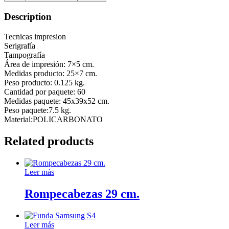
Description
Tecnicas impresion
Serigrafía
Tampografía
Área de impresión: 7×5 cm.
Medidas producto: 25×7 cm.
Peso producto: 0.125 kg.
Cantidad por paquete: 60
Medidas paquete: 45x39x52 cm.
Peso paquete:7.5 kg.
Material:POLICARBONATO
Related products
Leer más
Rompecabezas 29 cm.
Leer más