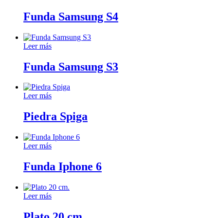
Funda Samsung S4
Leer más
Funda Samsung S3
Leer más
Piedra Spiga
Leer más
Funda Iphone 6
Leer más
Plato 20 cm.