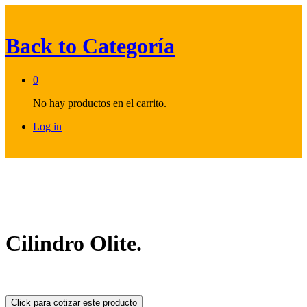
Back to
Categoría
0
No hay productos en el carrito.
Log in
Cilindro Olite.