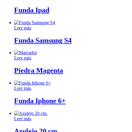
Funda Ipad
Leer más
Funda Samsung S4
Leer más
Piedra Magenta
Leer más
Funda Iphone 6+
Leer más
Azulejo 20 cm.