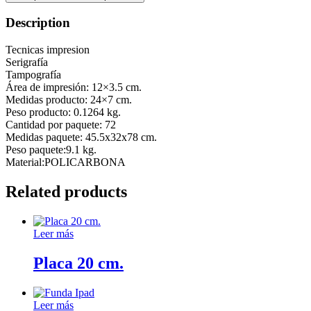
Description
Tecnicas impresion
Serigrafía
Tampografía
Área de impresión: 12×3.5 cm.
Medidas producto: 24×7 cm.
Peso producto: 0.1264 kg.
Cantidad por paquete: 72
Medidas paquete: 45.5x32x78 cm.
Peso paquete:9.1 kg.
Material:POLICARBONA
Related products
Leer más
Placa 20 cm.
Leer más