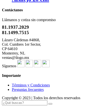
Contáctanos
Llámanos y cotiza sin compromiso
81.1937.2029
81.1499.7515
Lázaro Cárdenas #4868,
Col. Cumbres 1er Sector,
CP 64610
Monterrey, NL
ventas@ilogo.mx
Síguenos
Importante
Términos y Condiciones
Preguntas frecuentes
Copyright © 2023 | Todos los derechos reservados