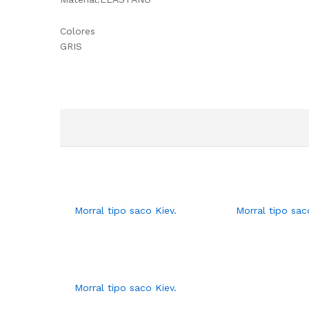
Colores
GRIS
Morral tipo saco Kiev.
Morral tipo sac
Morral tipo saco Kiev.