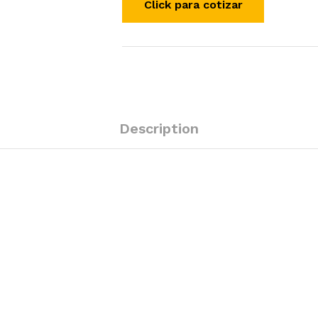
Description