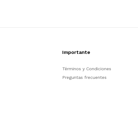
Importante
Términos y Condiciones
Preguntas frecuentes