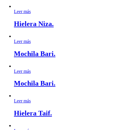
Leer más
Hielera Niza.
Leer más
Mochila Bari.
Leer más
Mochila Bari.
Leer más
Hielera Taif.