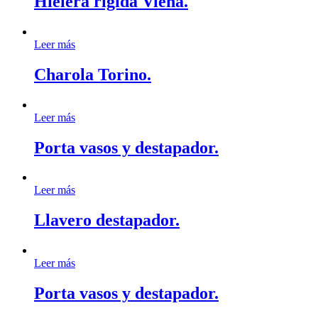
Hielera rígida Viena.
Leer más
Charola Torino.
Leer más
Porta vasos y destapador.
Leer más
Llavero destapador.
Leer más
Porta vasos y destapador.