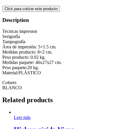
Description
Tecnicas impresion
Serigrafía
Tampografía
Área de impresión: 5×1.5 cm.
Medidas producto: 8×2 cm.
Peso producto: 0.02 kg.
Medidas paquete: 46x27x27 cm.
Peso paquete:20 kg.
Material:PLÁSTICO
Colores
BLANCO
Related products
Leer más