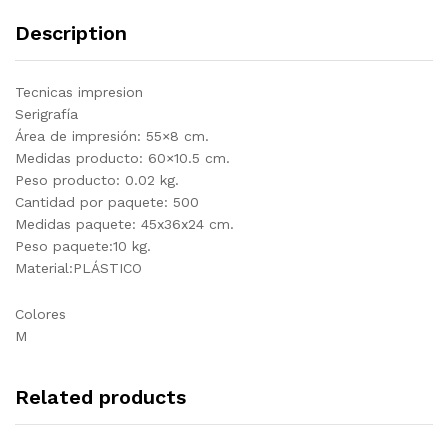
Description
Tecnicas impresion
Serigrafía
Área de impresión: 55×8 cm.
Medidas producto: 60×10.5 cm.
Peso producto: 0.02 kg.
Cantidad por paquete: 500
Medidas paquete: 45x36x24 cm.
Peso paquete:10 kg.
Material:PLÁSTICO
Colores
M
Related products