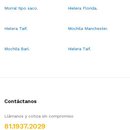
Morral tipo saco.
Hielera Florida.
Hielera Taif.
Mochila Manchester.
Mochila Bari.
Hielera Taif.
Contáctanos
Llámanos y cotiza sin compromiso
81.1937.2029