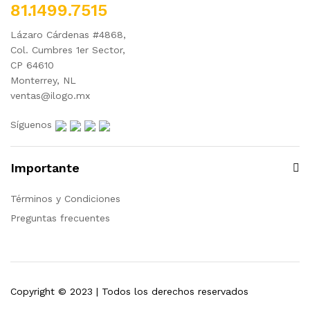
81.1499.7515
Lázaro Cárdenas #4868,
Col. Cumbres 1er Sector,
CP 64610
Monterrey, NL
ventas@ilogo.mx
Síguenos
Importante
Términos y Condiciones
Preguntas frecuentes
Copyright © 2023 | Todos los derechos reservados