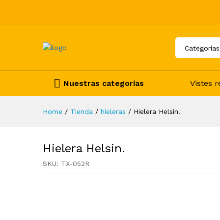
Categorías
Nuestras categorías
Vistes 
Home
/
Tienda
/
hieleras
/
Hielera Helsin.
Hielera Helsin.
SKU:
TX-052R