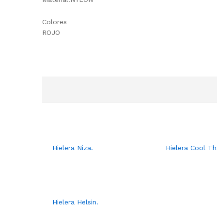
Colores
ROJO
Hielera Niza.
Hielera Cool Th
Hielera Helsin.