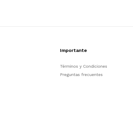
Importante
Términos y Condiciones
Preguntas frecuentes