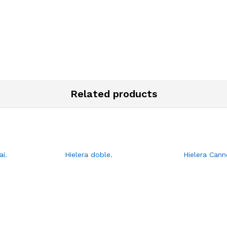
Related products
ai.
Hielera doble.
Hielera Cann