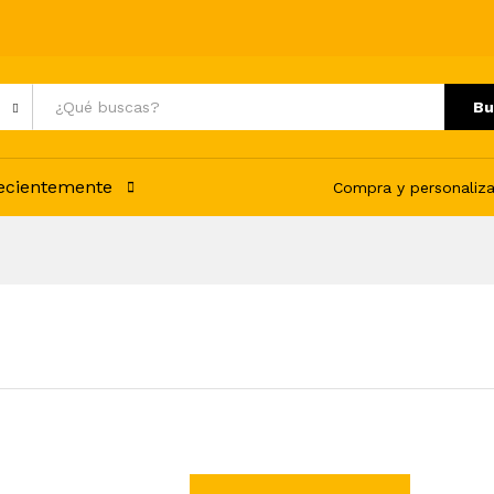
Bu
recientemente
Compra y personaliza