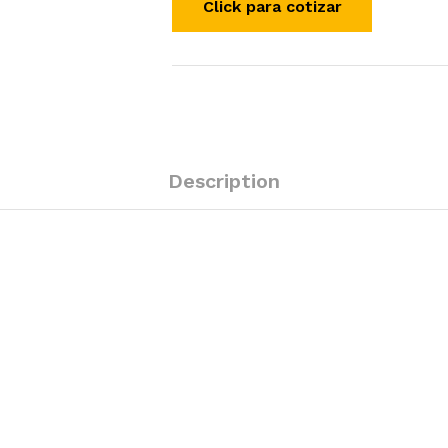
Description