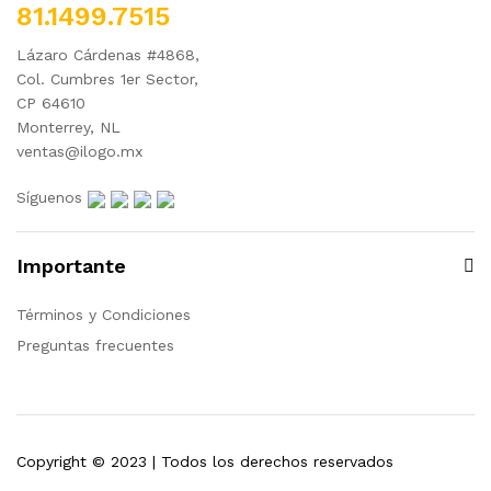
81.1499.7515
Lázaro Cárdenas #4868,
Col. Cumbres 1er Sector,
CP 64610
Monterrey, NL
ventas@ilogo.mx
Síguenos
Importante
Términos y Condiciones
Preguntas frecuentes
Copyright © 2023 | Todos los derechos reservados