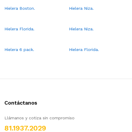
Hielera Boston.
Hielera Niza.
Hielera Florida.
Hielera Niza.
Hielera 6 pack.
Hielera Florida.
Contáctanos
Llámanos y cotiza sin compromiso
81.1937.2029