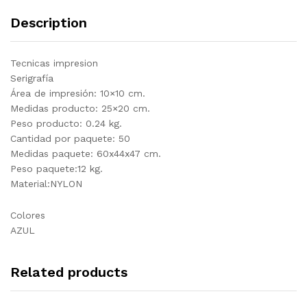
Description
Tecnicas impresion
Serigrafía
Área de impresión: 10×10 cm.
Medidas producto: 25×20 cm.
Peso producto: 0.24 kg.
Cantidad por paquete: 50
Medidas paquete: 60x44x47 cm.
Peso paquete:12 kg.
Material:NYLON
Colores
AZUL
Related products