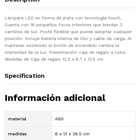
Lámpara LED en forma de jirafa con tecnología touch.
Cuenta con 16 pequeños focos interiores que brindan 3
cambios de luz. Poste flexible que puede adoptar cualquier
posición. Incluye batería interna de litio y cable de carga. Al
mantener sostenido el botón de encendido cambia la
intensidad de la luz. Presentación: caja de regalo a color.
Medidas de Caja de regalo 12.5 x 8.7 x 13.5 cm
Specification
Información adicional
material
ABS
medidas
8 x 13 x 28.5 cm