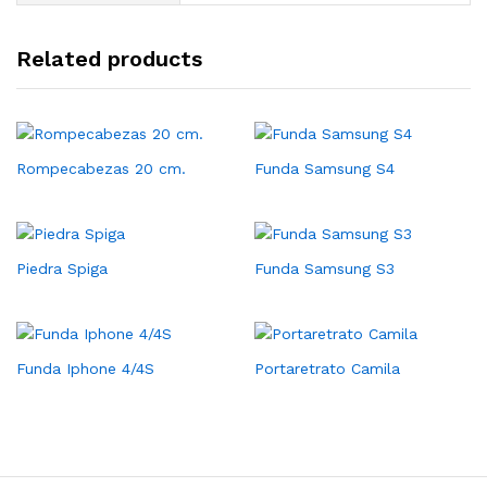
Related products
Rompecabezas 20 cm.
Funda Samsung S4
Piedra Spiga
Funda Samsung S3
Funda Iphone 4/4S
Portaretrato Camila