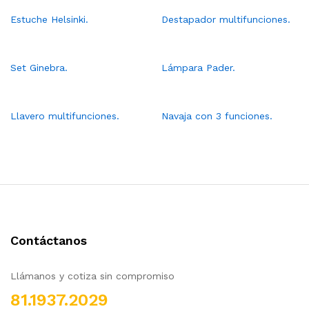
Estuche Helsinki.
Destapador multifunciones.
Set Ginebra.
Lámpara Pader.
Llavero multifunciones.
Navaja con 3 funciones.
Contáctanos
Llámanos y cotiza sin compromiso
81.1937.2029