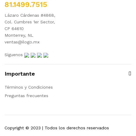
81.1499.7515
Lázaro Cárdenas #4868,
Col. Cumbres 1er Sector,
CP 64610
Monterrey, NL
ventas@ilogo.mx
Síguenos
Importante
Términos y Condiciones
Preguntas frecuentes
Copyright © 2023 | Todos los derechos reservados