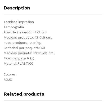
Description
Tecnicas impresion
Tampografía
Área de impresión: 2×3 cm.
Medidas producto: 13×3.6 cm.
Peso producto: 0.18 kg.
Cantidad por paquete: 50
Medidas paquete: 32x25x31 cm.
Peso paquete:9 kg.
Material:PLÁSTICO
Colores
ROJO
Related products