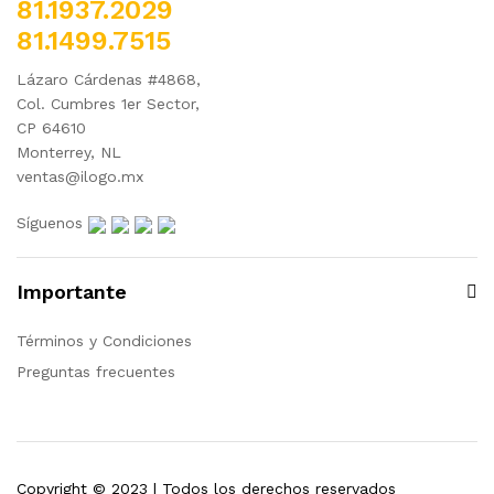
81.1937.2029
81.1499.7515
Lázaro Cárdenas #4868,
Col. Cumbres 1er Sector,
CP 64610
Monterrey, NL
ventas@ilogo.mx
Síguenos
Importante
Términos y Condiciones
Preguntas frecuentes
Copyright © 2023 | Todos los derechos reservados