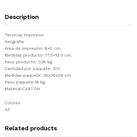
Description
Tecnicas impresion
Serigrafía
Área de impresión: 8×5 cm.
Medidas producto: 17.5×13.5 cm.
Peso producto: 0.18 kg.
Cantidad por paquete: 100
Medidas paquete: 36x36x39 cm.
Peso paquete:18 kg.
Material:CARTON
Colores
AZ
Related products