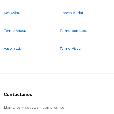
Set Uvira.
Libreta Kudat.
Termo Viseu.
Termo bamboo.
Vaso Irati.
Termo Viseu.
Contáctanos
Llámanos y cotiza sin compromiso