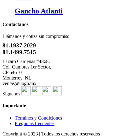
Gancho Atlanti
Contáctanos
Llámanos y cotiza sin compromiso
81.1937.2029
81.1499.7515
Lázaro Cárdenas #4868,
Col. Cumbres 1er Sector,
CP 64610
Monterrey, NL
ventas@ilogo.mx
Síguenos
Importante
Términos y Condiciones
Preguntas frecuentes
Copyright © 2023 | Todos los derechos reservados