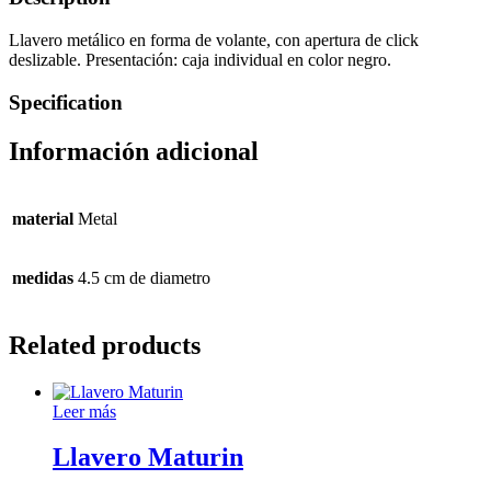
Llavero metálico en forma de volante, con apertura de click
deslizable. Presentación: caja individual en color negro.
Specification
Información adicional
material
Metal
medidas
4.5 cm de diametro
Related products
Leer más
Llavero Maturin