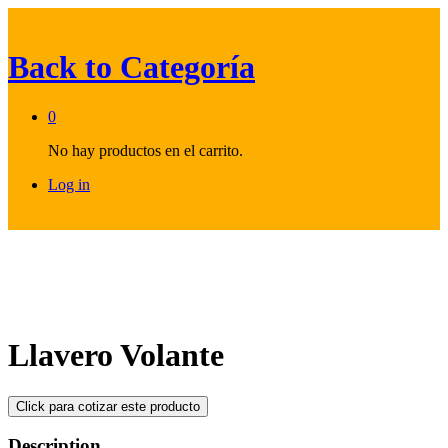
Back to
Categoría
0
No hay productos en el carrito.
Log in
Llavero Volante
Description