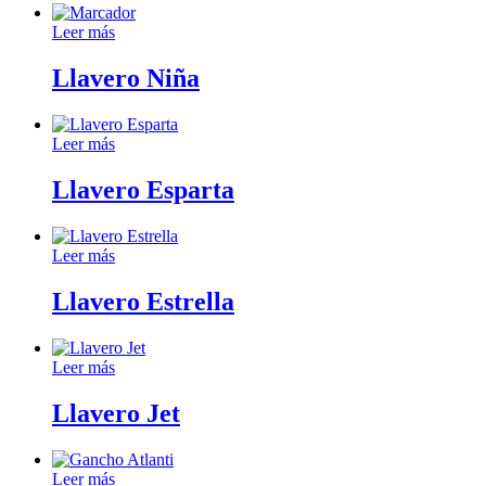
Leer más
Llavero Niña
Leer más
Llavero Esparta
Leer más
Llavero Estrella
Leer más
Llavero Jet
Leer más