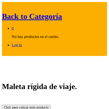
Back to
Categoría
0
No hay productos en el carrito.
Log in
Maleta rígida de viaje.