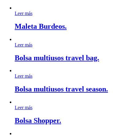
Leer más
Maleta Burdeos.
Leer más
Bolsa multiusos travel bag.
Leer más
Bolsa multiusos travel season.
Leer más
Bolsa Shopper.