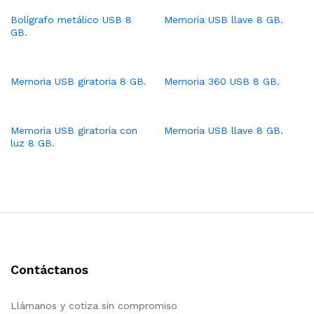
Bolígrafo metálico USB 8
Memoria USB llave 8 GB.
GB.
Memoria USB giratoria 8 GB.
Memoria 360 USB 8 GB.
Memoria USB giratoria con
Memoria USB llave 8 GB.
luz 8 GB.
Contáctanos
Llámanos y cotiza sin compromiso