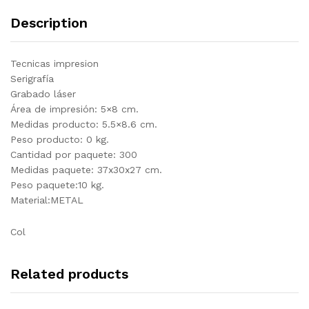
Description
Tecnicas impresion
Serigrafía
Grabado láser
Área de impresión: 5×8 cm.
Medidas producto: 5.5×8.6 cm.
Peso producto: 0 kg.
Cantidad por paquete: 300
Medidas paquete: 37x30x27 cm.
Peso paquete:10 kg.
Material:METAL
Col
Related products