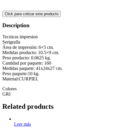
Description
Tecnicas impresion
Serigrafía
Área de impresión: 6×5 cm.
Medidas producto: 10.5×9 cm.
Peso producto: 0.0625 kg.
Cantidad por paquete: 160
Medidas paquete: 41x24x27 cm.
Peso paquete:10 kg.
Material:CURPIEL
Colores
GRI
Related products
Leer más