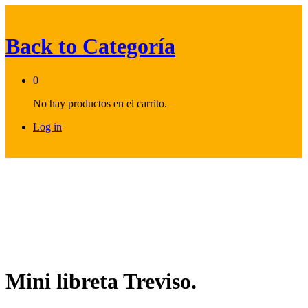
Back to
Categoría
0
No hay productos en el carrito.
Log in
Mini libreta Treviso.