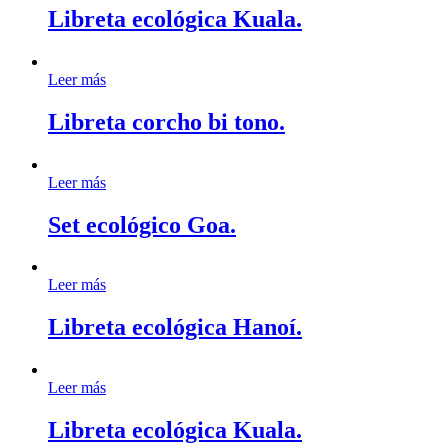
Libreta ecológica Kuala.
Leer más
Libreta corcho bi tono.
Leer más
Set ecológico Goa.
Leer más
Libreta ecológica Hanoí.
Leer más
Libreta ecológica Kuala.