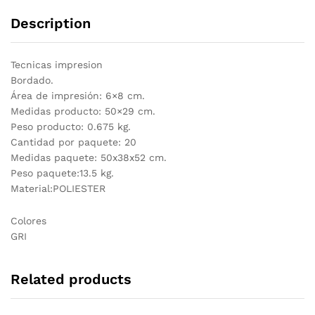
Description
Tecnicas impresion
Bordado.
Área de impresión: 6×8 cm.
Medidas producto: 50×29 cm.
Peso producto: 0.675 kg.
Cantidad por paquete: 20
Medidas paquete: 50x38x52 cm.
Peso paquete:13.5 kg.
Material:POLIESTER
Colores
GRI
Related products