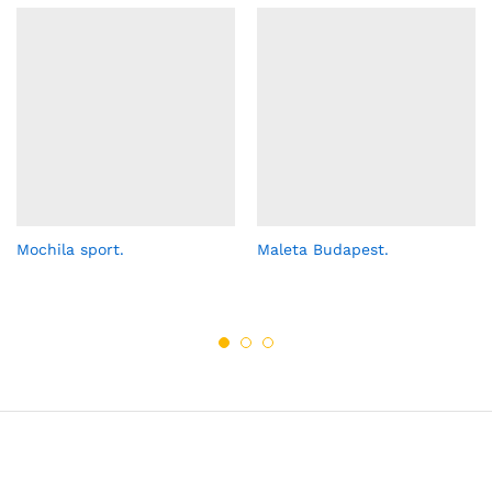
Mochila sport.
Maleta Budapest.