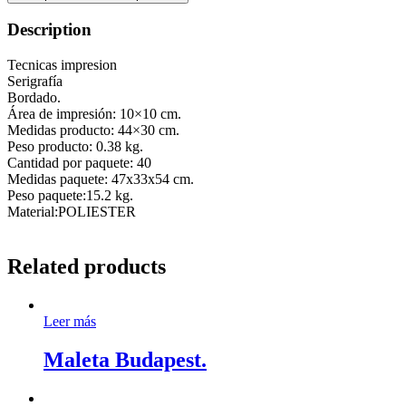
Description
Tecnicas impresion
Serigrafía
Bordado.
Área de impresión: 10×10 cm.
Medidas producto: 44×30 cm.
Peso producto: 0.38 kg.
Cantidad por paquete: 40
Medidas paquete: 47x33x54 cm.
Peso paquete:15.2 kg.
Material:POLIESTER
Related products
Leer más
Maleta Budapest.