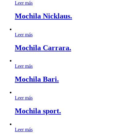
Leer más
Mochila Nicklaus.
Leer más
Mochila Carrara.
Leer más
Mochila Bari.
Leer más
Mochila sport.
Leer más