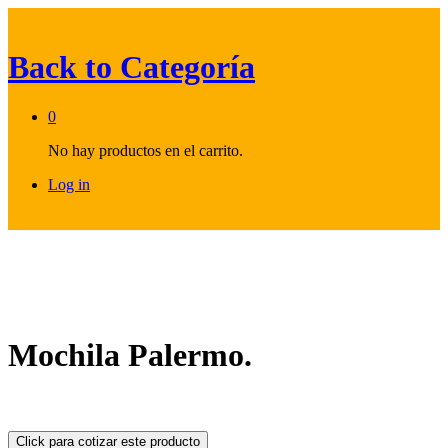
Back to
Categoría
0
No hay productos en el carrito.
Log in
Mochila Palermo.