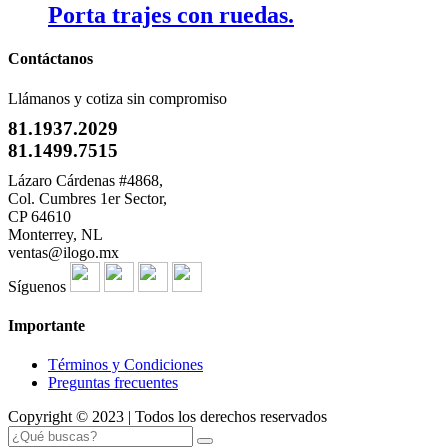
Porta trajes con ruedas.
Contáctanos
Llámanos y cotiza sin compromiso
81.1937.2029
81.1499.7515
Lázaro Cárdenas #4868,
Col. Cumbres 1er Sector,
CP 64610
Monterrey, NL
ventas@ilogo.mx
Síguenos
Importante
Términos y Condiciones
Preguntas frecuentes
Copyright © 2023 | Todos los derechos reservados