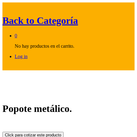
Back to
Categoría
0
No hay productos en el carrito.
Log in
Popote metálico.