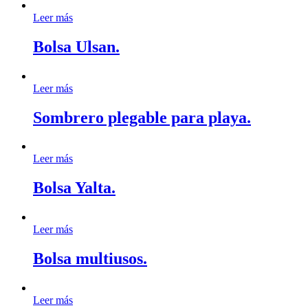
Leer más
Bolsa Ulsan.
Leer más
Sombrero plegable para playa.
Leer más
Bolsa Yalta.
Leer más
Bolsa multiusos.
Leer más