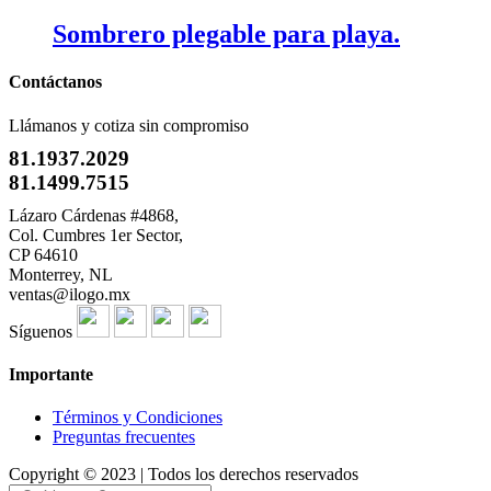
Sombrero plegable para playa.
Contáctanos
Llámanos y cotiza sin compromiso
81.1937.2029
81.1499.7515
Lázaro Cárdenas #4868,
Col. Cumbres 1er Sector,
CP 64610
Monterrey, NL
ventas@ilogo.mx
Síguenos
Importante
Términos y Condiciones
Preguntas frecuentes
Copyright © 2023 | Todos los derechos reservados