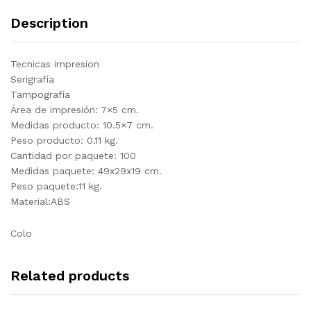
Description
Tecnicas impresion
Serigrafía
Tampografía
Área de impresión: 7×5 cm.
Medidas producto: 10.5×7 cm.
Peso producto: 0.11 kg.
Cantidad por paquete: 100
Medidas paquete: 49x29x19 cm.
Peso paquete:11 kg.
Material:ABS
Colo
Related products