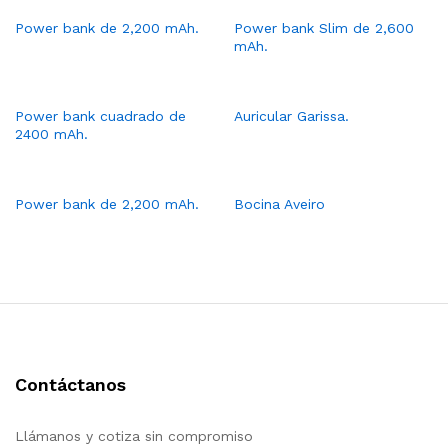
Power bank de 2,200 mAh.
Power bank Slim de 2,600
mAh.
Power bank cuadrado de
Auricular Garissa.
2400 mAh.
Power bank de 2,200 mAh.
Bocina Aveiro
Contáctanos
Llámanos y cotiza sin compromiso