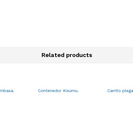
Related products
mbasa.
Contenedor Kisumu.
Carrito plega