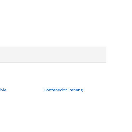
ble.
Contenedor Penang.