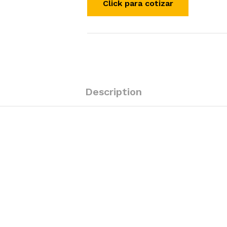
Description