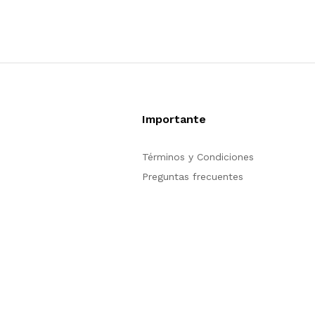
Importante
Términos y Condiciones
Preguntas frecuentes