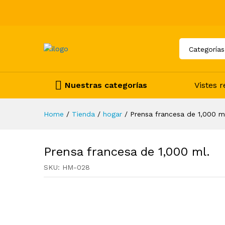
Categorías
Nuestras categorías
Vistes 
Home
/
Tienda
/
hogar
/
Prensa francesa de 1,000 m
Prensa francesa de 1,000 ml.
SKU:
HM-028