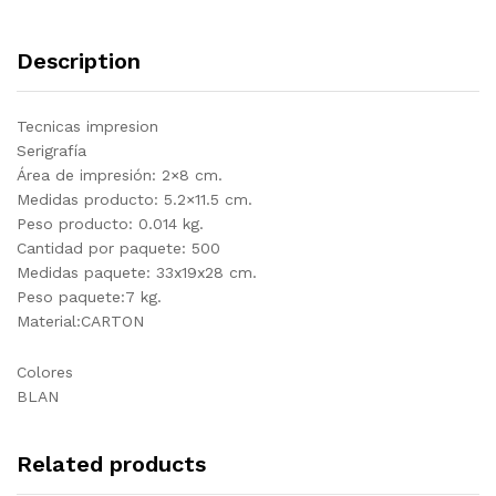
Description
Tecnicas impresion
Serigrafía
Área de impresión: 2×8 cm.
Medidas producto: 5.2×11.5 cm.
Peso producto: 0.014 kg.
Cantidad por paquete: 500
Medidas paquete: 33x19x28 cm.
Peso paquete:7 kg.
Material:CARTON
Colores
BLAN
Related products