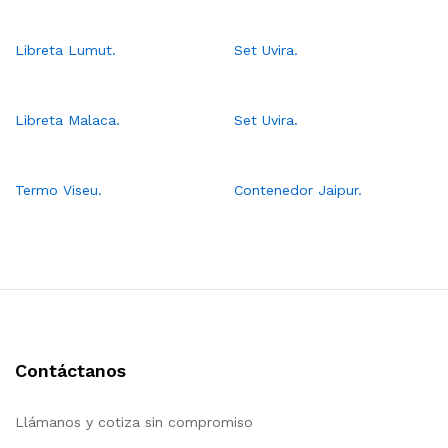
Libreta Lumut.
Set Uvira.
Libreta Malaca.
Set Uvira.
Termo Viseu.
Contenedor Jaipur.
Contáctanos
Llámanos y cotiza sin compromiso