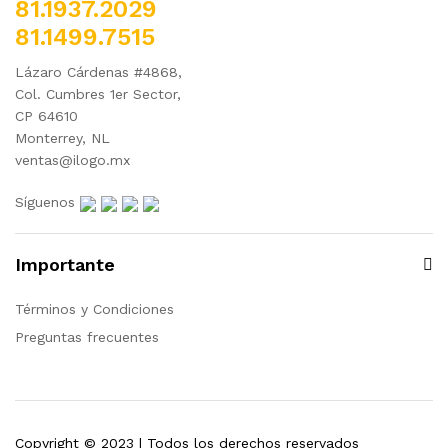
81.1937.2029
81.1499.7515
Lázaro Cárdenas #4868,
Col. Cumbres 1er Sector,
CP 64610
Monterrey, NL
ventas@ilogo.mx
Síguenos
Importante
Términos y Condiciones
Preguntas frecuentes
Copyright © 2023 | Todos los derechos reservados