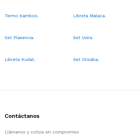
Termo bamboo.
Libreta Malaca.
Set Plasencia.
Set Uvira.
Libreta Kudat.
Set Orizaba.
Contáctanos
Llámanos y cotiza sin compromiso