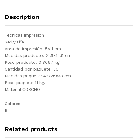
Description
Tecnicas impresion
Serigrafía
Área de impresión: 5×11 cm.
Medidas producto: 21.5×14.5 cm.
Peso producto: 0.3667 kg.
Cantidad por paquete: 30
Medidas paquete: 42x26x33 cm.
Peso paquete:11 kg.
Material:CORCHO
Colores
R
Related products