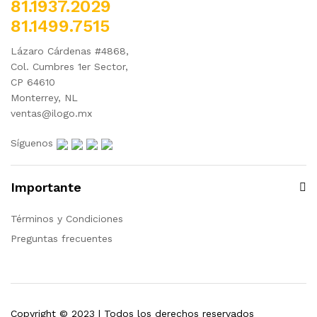
81.1937.2029
81.1499.7515
Lázaro Cárdenas #4868,
Col. Cumbres 1er Sector,
CP 64610
Monterrey, NL
ventas@ilogo.mx
Síguenos
Importante
Términos y Condiciones
Preguntas frecuentes
Copyright © 2023 | Todos los derechos reservados