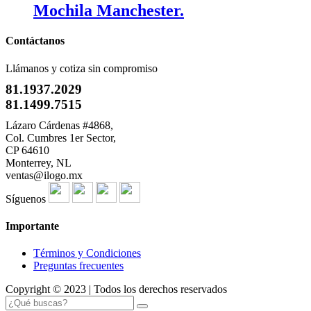
Mochila Manchester.
Contáctanos
Llámanos y cotiza sin compromiso
81.1937.2029
81.1499.7515
Lázaro Cárdenas #4868,
Col. Cumbres 1er Sector,
CP 64610
Monterrey, NL
ventas@ilogo.mx
Síguenos
Importante
Términos y Condiciones
Preguntas frecuentes
Copyright © 2023 | Todos los derechos reservados