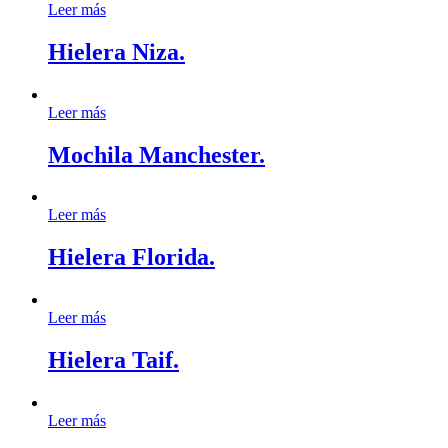
Leer más
Hielera Niza.
Leer más
Mochila Manchester.
Leer más
Hielera Florida.
Leer más
Hielera Taif.
Leer más