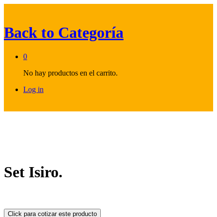
Back to
Categoría
0
No hay productos en el carrito.
Log in
Set Isiro.