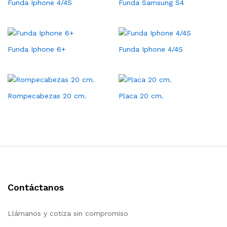
Funda Iphone 4/4S
Funda Samsung S4
Funda Iphone 6+
Funda Iphone 4/4S
Rompecabezas 20 cm.
Placa 20 cm.
Contáctanos
Llámanos y cotiza sin compromiso