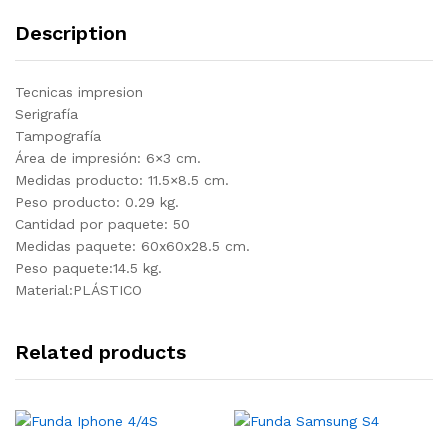
Description
Tecnicas impresion
Serigrafía
Tampografía
Área de impresión: 6×3 cm.
Medidas producto: 11.5×8.5 cm.
Peso producto: 0.29 kg.
Cantidad por paquete: 50
Medidas paquete: 60x60x28.5 cm.
Peso paquete:14.5 kg.
Material:PLÁSTICO
Related products