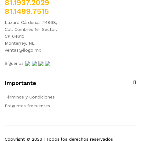
81.1937.2029
81.1499.7515
Lázaro Cárdenas #4868,
Col. Cumbres 1er Sector,
CP 64610
Monterrey, NL
ventas@ilogo.mx
Síguenos
Importante
Términos y Condiciones
Preguntas frecuentes
Copyright © 2023 | Todos los derechos reservados