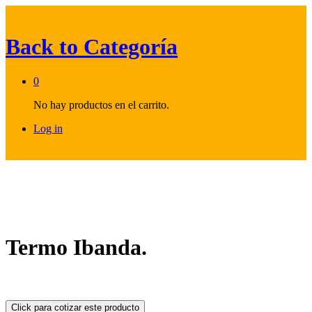
Back to
Categoría
0
No hay productos en el carrito.
Log in
Termo Ibanda.