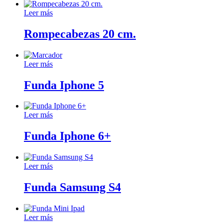
Leer más
Rompecabezas 20 cm.
Leer más
Funda Iphone 5
Leer más
Funda Iphone 6+
Leer más
Funda Samsung S4
Leer más