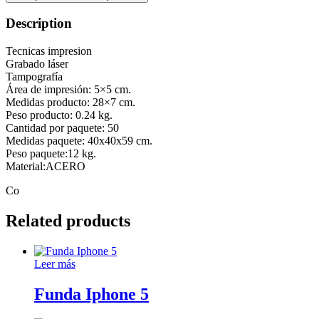
Description
Tecnicas impresion
Grabado láser
Tampografía
Área de impresión: 5×5 cm.
Medidas producto: 28×7 cm.
Peso producto: 0.24 kg.
Cantidad por paquete: 50
Medidas paquete: 40x40x59 cm.
Peso paquete:12 kg.
Material:ACERO
Co
Related products
Leer más
Funda Iphone 5