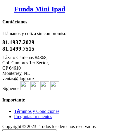
Funda Mini Ipad
Contáctanos
Llámanos y cotiza sin compromiso
81.1937.2029
81.1499.7515
Lázaro Cárdenas #4868,
Col. Cumbres 1er Sector,
CP 64610
Monterrey, NL
ventas@ilogo.mx
Síguenos
Importante
Términos y Condiciones
Preguntas frecuentes
Copyright © 2023 | Todos los derechos reservados