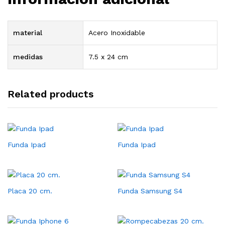
material
Acero Inoxidable
medidas
7.5 x 24 cm
Related products
Funda Ipad
Funda Ipad
Placa 20 cm.
Funda Samsung S4