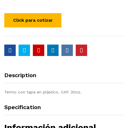
Description
Termo con tapa en plástico. CAP. 30oz.
Specification
Información adicional