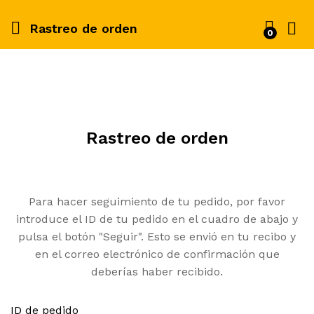
Rastreo de orden
0
Rastreo de orden
Para hacer seguimiento de tu pedido, por favor
introduce el ID de tu pedido en el cuadro de abajo y
pulsa el botón "Seguir". Esto se envió en tu recibo y
en el correo electrónico de confirmación que
deberías haber recibido.
ID de pedido