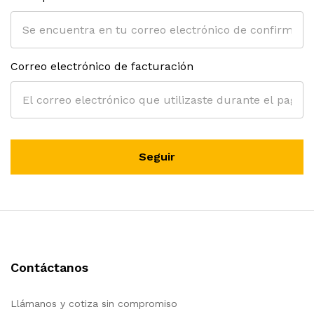
Correo electrónico de facturación
Seguir
Contáctanos
Llámanos y cotiza sin compromiso