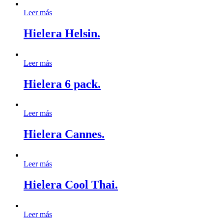
Leer más
Hielera Helsin.
Leer más
Hielera 6 pack.
Leer más
Hielera Cannes.
Leer más
Hielera Cool Thai.
Leer más