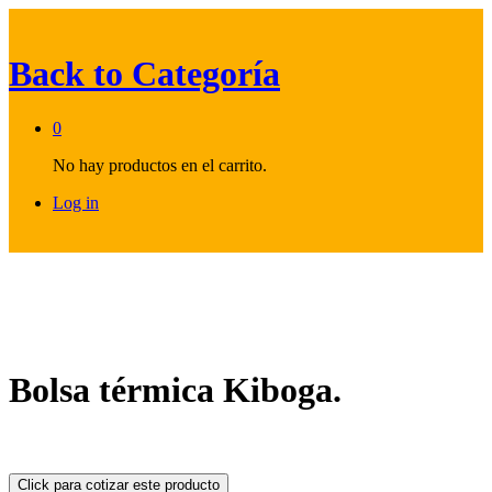
Back to
Categoría
0
No hay productos en el carrito.
Log in
Bolsa térmica Kiboga.