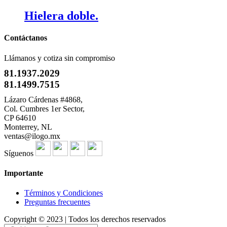
Hielera doble.
Contáctanos
Llámanos y cotiza sin compromiso
81.1937.2029
81.1499.7515
Lázaro Cárdenas #4868,
Col. Cumbres 1er Sector,
CP 64610
Monterrey, NL
ventas@ilogo.mx
Síguenos
Importante
Términos y Condiciones
Preguntas frecuentes
Copyright © 2023 | Todos los derechos reservados