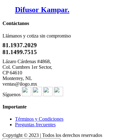
Difusor Kampar.
Contáctanos
Llámanos y cotiza sin compromiso
81.1937.2029
81.1499.7515
Lázaro Cárdenas #4868,
Col. Cumbres 1er Sector,
CP 64610
Monterrey, NL
ventas@ilogo.mx
Síguenos
Importante
Términos y Condiciones
Preguntas frecuentes
Copyright © 2023 | Todos los derechos reservados