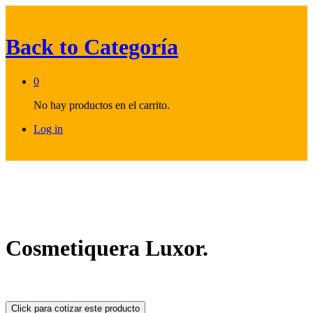
Back to
Categoría
0
No hay productos en el carrito.
Log in
Cosmetiquera Luxor.