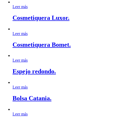
Leer más
Cosmetiquera Luxor.
Leer más
Cosmetiquera Bomet.
Leer más
Espejo redondo.
Leer más
Bolsa Catania.
Leer más