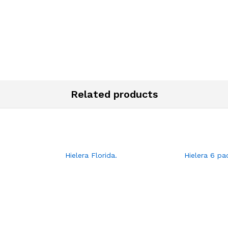
Related products
Hielera Florida.
Hielera 6 pa