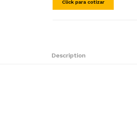
Description