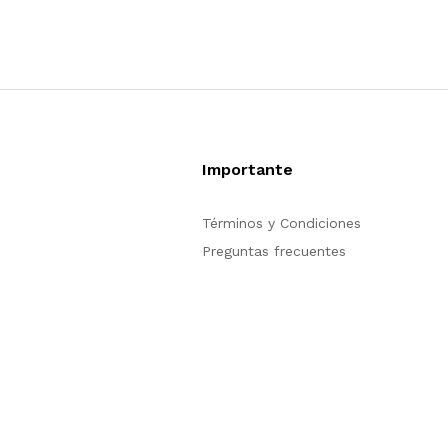
Importante
Términos y Condiciones
Preguntas frecuentes