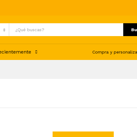
Bu
recientemente
Compra y personaliza