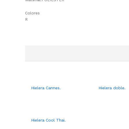
Colores
R
Hielera Cannes.
Hielera doble.
Hielera Cool Thai.