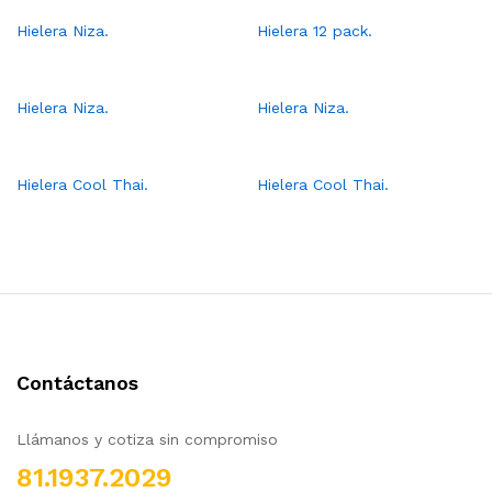
Hielera Niza.
Hielera 12 pack.
Hielera Niza.
Hielera Niza.
Hielera Cool Thai.
Hielera Cool Thai.
Contáctanos
Llámanos y cotiza sin compromiso
81.1937.2029