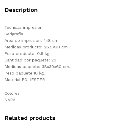
Description
Tecnicas impresion
Serigrafía
Área de impresión: 4×8 cm.
Medidas producto: 26.5×30 cm.
Peso producto: 0.5 kg.
Cantidad por paquete: 20
Medidas paquete: 38x30x60 cm.
Peso paquete:10 kg.
Material:POLIESTER
Colores
NARA
Related products