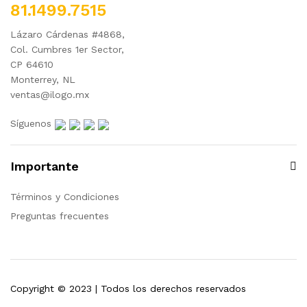
81.1499.7515
Lázaro Cárdenas #4868,
Col. Cumbres 1er Sector,
CP 64610
Monterrey, NL
ventas@ilogo.mx
Síguenos
Importante
Términos y Condiciones
Preguntas frecuentes
Copyright © 2023 | Todos los derechos reservados