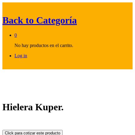
Back to
Categoría
0
No hay productos en el carrito.
Log in
Hielera Kuper.