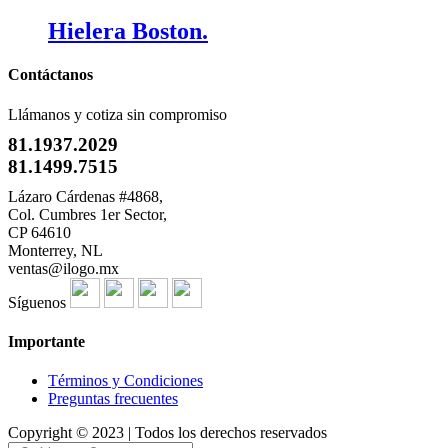
Hielera Boston.
Contáctanos
Llámanos y cotiza sin compromiso
81.1937.2029
81.1499.7515
Lázaro Cárdenas #4868,
Col. Cumbres 1er Sector,
CP 64610
Monterrey, NL
ventas@ilogo.mx
Síguenos
Importante
Términos y Condiciones
Preguntas frecuentes
Copyright © 2023 | Todos los derechos reservados