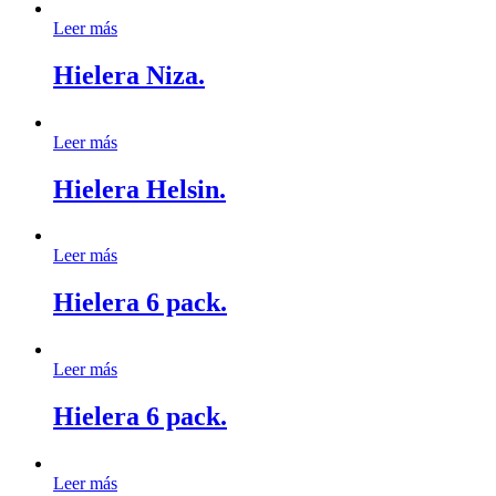
Leer más
Hielera Niza.
Leer más
Hielera Helsin.
Leer más
Hielera 6 pack.
Leer más
Hielera 6 pack.
Leer más