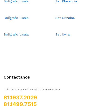
Bolígrafo Lisala.
Set Plasencia.
Bolígrafo Lisala.
Set Orizaba.
Bolígrafo Lisala.
Set Uvira.
Contáctanos
Llámanos y cotiza sin compromiso
81.1937.2029
81.1499.7515