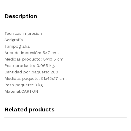
Description
Tecnicas impresion
Serigrafía
Tampografía
Área de impresión: 5×7 cm.
Medidas producto: 8×10.5 cm.
Peso producto: 0.065 kg.
Cantidad por paquete: 200
Medidas paquete: 51x45x17 cm.
Peso paquete:13 kg.
Material:CARTON
Related products