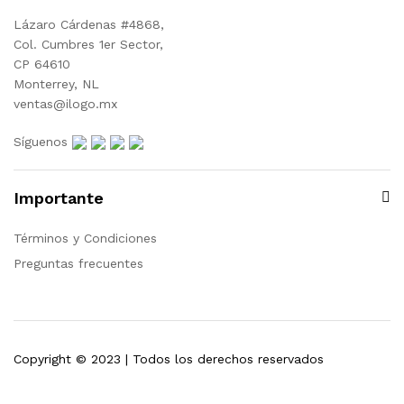
Lázaro Cárdenas #4868,
Col. Cumbres 1er Sector,
CP 64610
Monterrey, NL
ventas@ilogo.mx
Síguenos
Importante
Términos y Condiciones
Preguntas frecuentes
Copyright © 2023 | Todos los derechos reservados