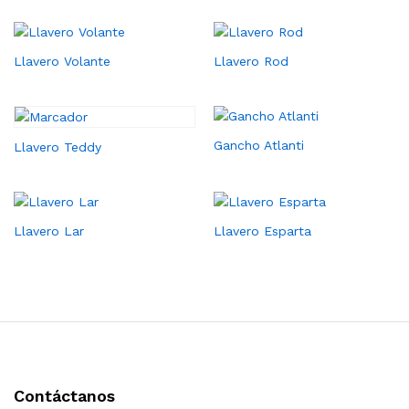
Llavero Volante
Llavero Rod
Gancho Atlanti
Llavero Teddy
Llavero Lar
Llavero Esparta
Contáctanos