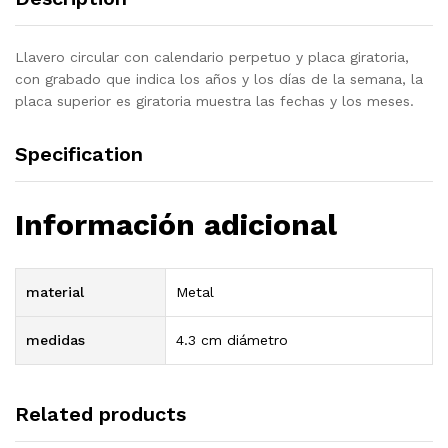
Llavero circular con calendario perpetuo y placa giratoria,
con grabado que indica los años y los días de la semana, la
placa superior es giratoria muestra las fechas y los meses.
Specification
Información adicional
material
Metal
medidas
4.3 cm diámetro
Related products